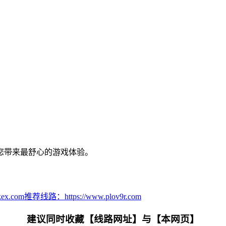
您带来最舒心的游戏体验。
kex.com
推荐线路：
https://www.plov9r.com
建议同时收藏【线路网址】与【本网页】