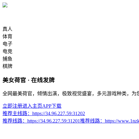
真人
体育
电子
电竞
捕鱼
棋牌
美女荷官 · 在线发牌
全网最美荷官，倾情出演，极致视觉盛宴，多元游戏种类，为
立即注册
进入主页
APP下载
推荐主线路：
https://34.96.227.59:31202
推荐线路：
https://34.96.227.59:31201
推荐线路：
https://www.1nz