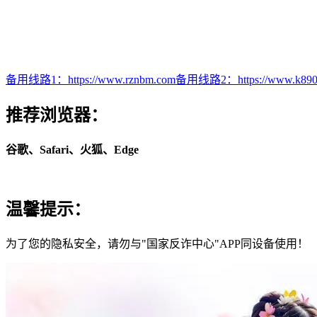
备用线路
1
：
https://www.rznbm.com
备用线路
2
：
https://www.k89
推荐浏览器：
谷歌、Safari、火狐、Edge
温馨提示：
为了您的隐私安全，请勿与"国家反诈中心"APP同设备使用！