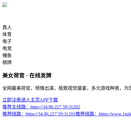
真人
体育
电子
电竞
捕鱼
棋牌
美女荷官 · 在线发牌
全网最美荷官，倾情出演，极致视觉盛宴，多元游戏种类，为
立即注册
进入主页
APP下载
推荐主线路：
https://34.96.227.59:31202
推荐线路：
https://34.96.227.59:31201
推荐线路：
https://www.1nz