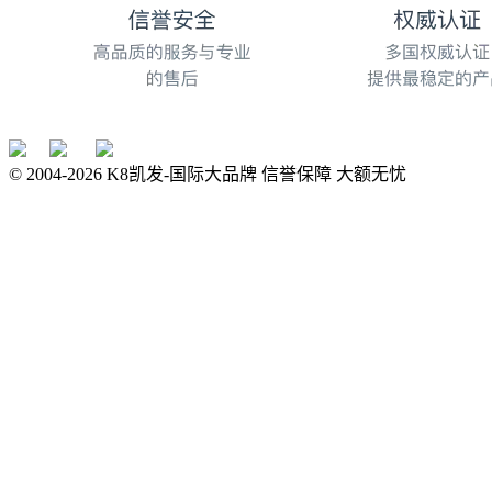
© 2004-
2026
K8凯发-国际大品牌 信誉保障 大额无忧